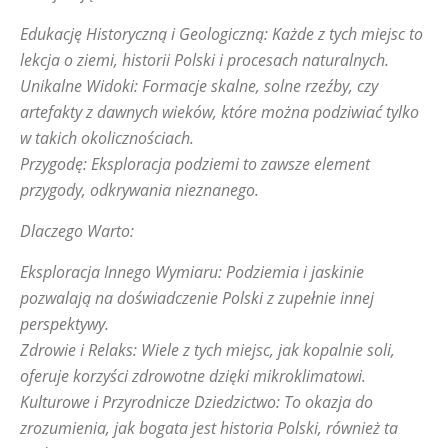
Edukację Historyczną i Geologiczną: Każde z tych miejsc to
lekcja o ziemi, historii Polski i procesach naturalnych.
Unikalne Widoki: Formacje skalne, solne rzeźby, czy
artefakty z dawnych wieków, które można podziwiać tylko
w takich okolicznościach.
Przygodę: Eksploracja podziemi to zawsze element
przygody, odkrywania nieznanego.
Dlaczego Warto:
Eksploracja Innego Wymiaru: Podziemia i jaskinie
pozwalają na doświadczenie Polski z zupełnie innej
perspektywy.
Zdrowie i Relaks: Wiele z tych miejsc, jak kopalnie soli,
oferuje korzyści zdrowotne dzięki mikroklimatowi.
Kulturowe i Przyrodnicze Dziedzictwo: To okazja do
zrozumienia, jak bogata jest historia Polski, również ta