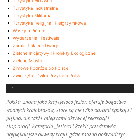
Turystyka Aktywna
Turystyka Industrialna
Turystyka Militarna
Turystyka Religijna i Pielgrzymkowa
Waszym Piórem
Wydarzenia i Festiwale
Zamki, Pałace i Dwory
Zielone Inicjatywy i Projekty Ekologiczne
Zielone Miasta
Zimowe Podróże po Polsce
Zwierzęta i Dzika Przyroda Polski
Polska, znana jako kraj tysiąca jezior, oferuje bogactwo
wodnych krajobrazów, które są nie tylko oazami spokoju i
piękna, ale także miejscami aktywnej rekreacji i
eksploracji. Kategoria „Jeziora i Rzeki” przedstawia
najpiękniejsze akweny kraju, gdzie można doświadczyć