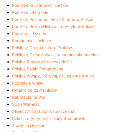
Podróże Kulinarno-Winiarskie
Podróże Literackie
Podróże Poślubne i Sesje Ślubne w Polsce
Podróże Retro i Historia Turystyki w Polsce
Podróże z Dziećmi
Podziemia i Jaskinie
Polska z Drona i z Lotu Ptaków
Polska z Dzieciństwa – wspomnienia pokoleń
Polskie Rekordy i Niezwykłości
Polskie Szlaki Tematyczne
Polskie Wyspy, Półwyspy i Jeziorne Krainy
Pozostałe wpisy
Pytania od czytelników
Rekreacja na Wsi
Spa i Wellness
Street Art i Sztuka Współczesna
Szlaki Turystyczne i Trasy Spacerowe
Tradycje i Folklor