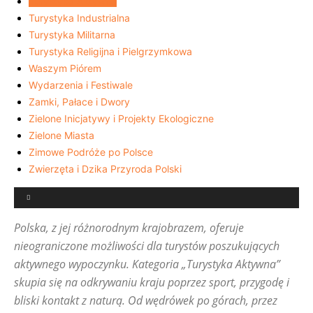
Turystyka Aktywna
Turystyka Industrialna
Turystyka Militarna
Turystyka Religijna i Pielgrzymkowa
Waszym Piórem
Wydarzenia i Festiwale
Zamki, Pałace i Dwory
Zielone Inicjatywy i Projekty Ekologiczne
Zielone Miasta
Zimowe Podróże po Polsce
Zwierzęta i Dzika Przyroda Polski
Polska, z jej różnorodnym krajobrazem, oferuje
nieograniczone możliwości dla turystów poszukujących
aktywnego wypoczynku. Kategoria „Turystyka Aktywna”
skupia się na odkrywaniu kraju poprzez sport, przygodę i
bliski kontakt z naturą. Od wędrówek po górach, przez