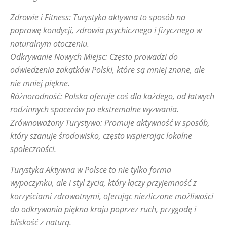
Zdrowie i Fitness: Turystyka aktywna to sposób na
poprawę kondycji, zdrowia psychicznego i fizycznego w
naturalnym otoczeniu.
Odkrywanie Nowych Miejsc: Często prowadzi do
odwiedzenia zakątków Polski, które są mniej znane, ale
nie mniej piękne.
Różnorodność: Polska oferuje coś dla każdego, od łatwych
rodzinnych spacerów po ekstremalne wyzwania.
Zrównoważony Turystywo: Promuje aktywność w sposób,
który szanuje środowisko, często wspierając lokalne
społeczności.
Turystyka Aktywna w Polsce to nie tylko forma
wypoczynku, ale i styl życia, który łączy przyjemność z
korzyściami zdrowotnymi, oferując niezliczone możliwości
do odkrywania piękna kraju poprzez ruch, przygodę i
bliskość z naturą.