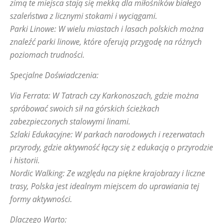
zimą te miejsca stają się mekką dla miłośników białego
szaleństwa z licznymi stokami i wyciągami.
Parki Linowe: W wielu miastach i lasach polskich można
znaleźć parki linowe, które oferują przygodę na różnych
poziomach trudności.
Specjalne Doświadczenia:
Via Ferrata: W Tatrach czy Karkonoszach, gdzie można
spróbować swoich sił na górskich ścieżkach
zabezpieczonych stalowymi linami.
Szlaki Edukacyjne: W parkach narodowych i rezerwatach
przyrody, gdzie aktywność łączy się z edukacją o przyrodzie
i historii.
Nordic Walking: Ze względu na piękne krajobrazy i liczne
trasy, Polska jest idealnym miejscem do uprawiania tej
formy aktywności.
Dlaczego Warto: