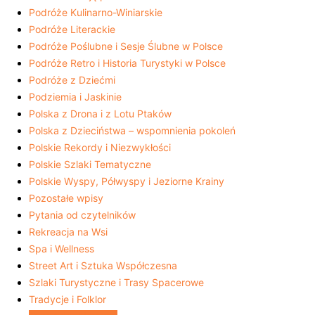
Podróże Kulinarno-Winiarskie
Podróże Literackie
Podróże Poślubne i Sesje Ślubne w Polsce
Podróże Retro i Historia Turystyki w Polsce
Podróże z Dziećmi
Podziemia i Jaskinie
Polska z Drona i z Lotu Ptaków
Polska z Dzieciństwa – wspomnienia pokoleń
Polskie Rekordy i Niezwykłości
Polskie Szlaki Tematyczne
Polskie Wyspy, Półwyspy i Jeziorne Krainy
Pozostałe wpisy
Pytania od czytelników
Rekreacja na Wsi
Spa i Wellness
Street Art i Sztuka Współczesna
Szlaki Turystyczne i Trasy Spacerowe
Tradycje i Folklor